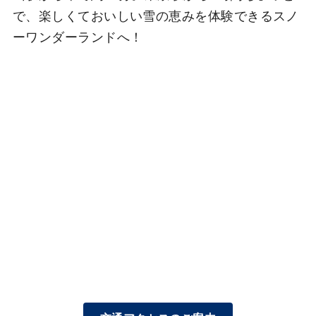
で、楽しくておいしい雪の恵みを体験できるスノ
ーワンダーランドへ！