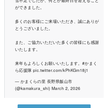
雪不足でしたが、何とか最終日を迎えること
ができました。
多くのお客様にご来場いただき、誠にありが
とうございました。
また、ご協力いただいた多くの皆様にも感謝
いたします。
来年もよろしくお願いいたします。
#かまく
ら応援隊
pic.twitter.com/kPhKGm18j1
— かまくらの里 長野県飯山市
(@kamakura_shi)
March 2, 2026