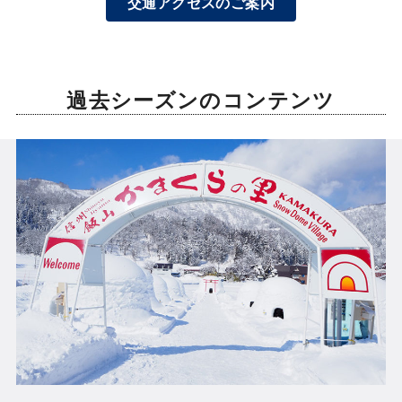
交通アクセスのご案内
過去シーズンのコンテンツ