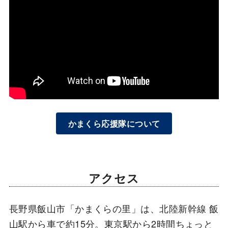
かまくら応援隊について
アクセス
長野県飯山市「かまくらの里」は、北陸新幹線 飯
山駅から車で約15分。東京駅から2時間ちょっと