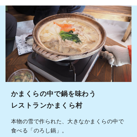
かまくらの中で鍋を味わう
レストランかまくら村
本物の雪で作られた、大きなかまくらの中で
食べる「のろし鍋」。