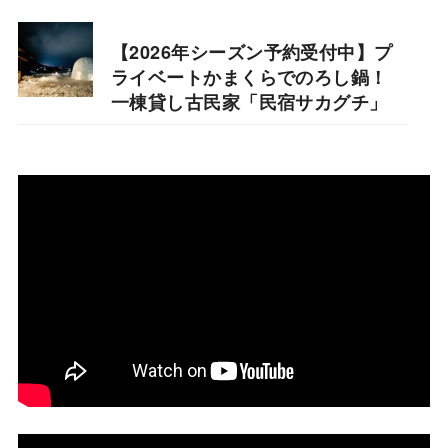
【2026年シーズン予約受付中】プ
ライベートかまくらでのろし鍋！
一棟貸し古民家「民宿サカグチ」