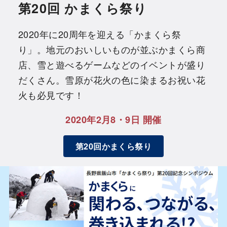
第20回 かまくら祭り
2020年に20周年を迎える「かまくら祭
り」。地元のおいしいものが並ぶかまくら商
店、雪と遊べるゲームなどのイベントが盛り
だくさん。雪原が花火の色に染まるお祝い花
火も必見です！
2020年2月8・9日 開催
第20回かまくら祭り