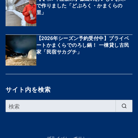
で作りました「どぶろく・かまくらの
里」
【2026年シーズン予約受付中】プライベ
ートかまくらでのろし鍋！ 一棟貸し古民
家「民宿サカグチ」
サイト内を検索
プライバシーポリシー