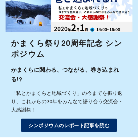
かまくら祭り20周年記念 シン
ポジウム
かまくらに関わる、つながる、巻き込まれ
る!?
「私とかまくらと地域づくり」の今までを振り返
り、これからの20年をみんなで語り合う交流会・
大感謝祭！
シンポジウムのレポート記事を読む