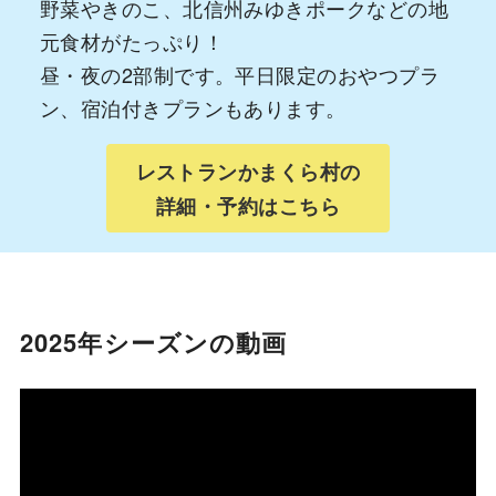
野菜やきのこ、北信州みゆきポークなどの地
元食材がたっぷり！
昼・夜の2部制です。平日限定のおやつプラ
ン、宿泊付きプランもあります。
レストランかまくら村の
詳細・予約はこちら
2025年シーズンの動画