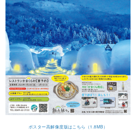
ポスター高解像度版はこちら（1.8MB）