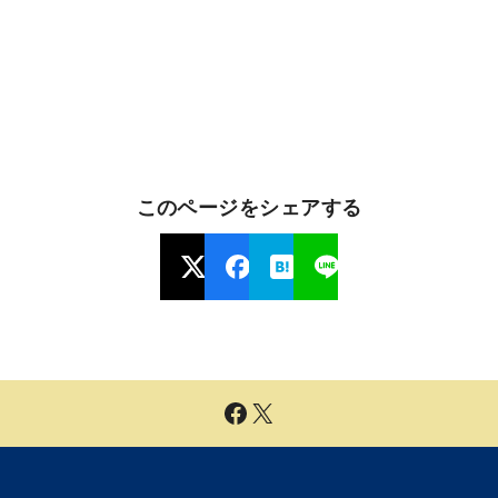
このページをシェアする
Facebook
X