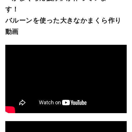
す！
バルーンを使った大きなかまくら作り
動画