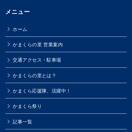
メニュー
ホーム
かまくらの里 営業案内
交通アクセス・駐車場
かまくらの里とは？
かまくら応援隊、活躍中！
かまくら祭り
記事一覧