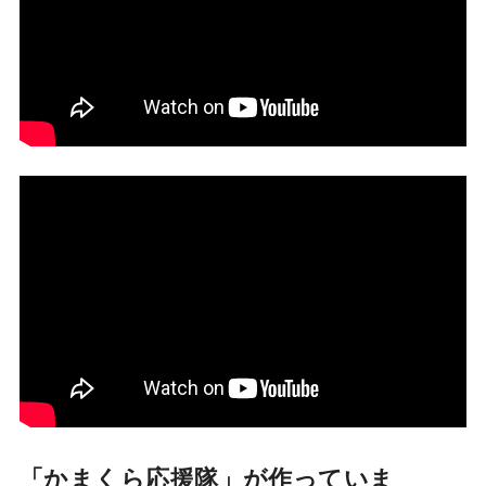
「かまくら応援隊」が作っていま